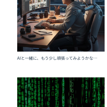
AIと一緒に、もう少し頑張ってみようかな…