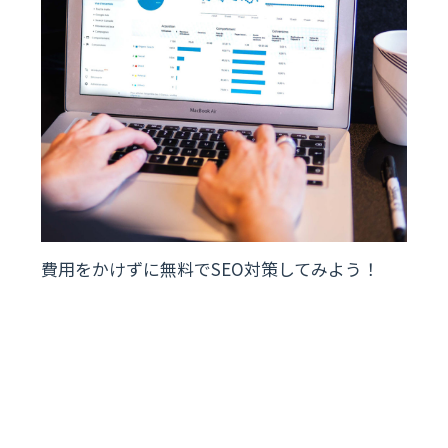
費用をかけずに無料でSEO対策してみよう！