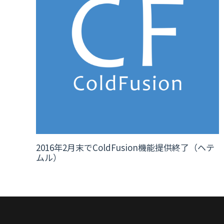
2016年2月末でColdFusion機能提供終了（ヘテ
ムル）