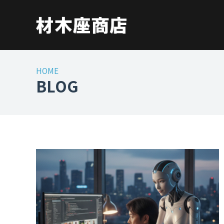
HOME
BLOG