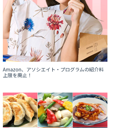
Amazon、アソシエイト・プログラムの紹介料
上限を廃止！