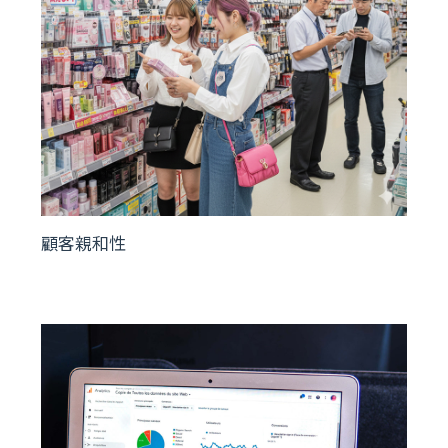
顧客親和性