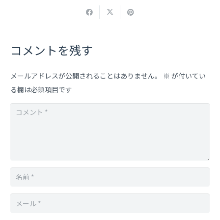
コメントを残す
メールアドレスが公開されることはありません。
※
が付いてい
る欄は必須項目です