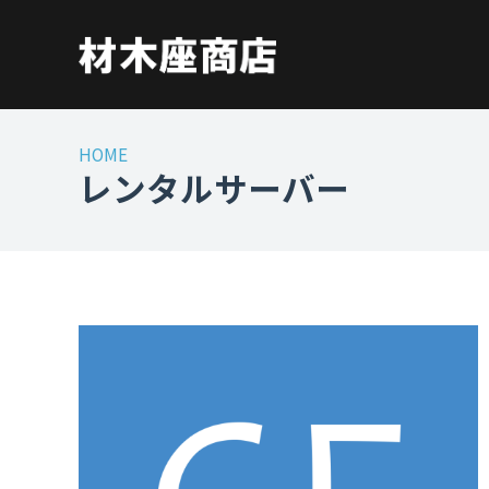
HOME
レンタルサーバー